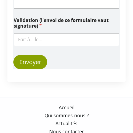
Validation (l'envoi de ce formulaire vaut
signature)
*
Envoyer
Accueil
Qui sommes-nous ?
Actualités
Nous contacter