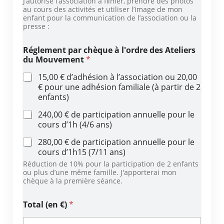
J’autorise l’association à filmer, prendre des photos
au cours des activités et utiliser l’image de mon
enfant pour la communication de l’association ou la
presse :
Réglement par chèque à l'ordre des Ateliers
du Mouvement
*
15,00 € d’adhésion à l’association ou 20,00
€ pour une adhésion familiale (à partir de 2
enfants)
240,00 € de participation annuelle pour le
cours d’1h (4/6 ans)
280,00 € de participation annuelle pour le
cours d’1h15 (7/11 ans)
Réduction de 10% pour la participation de 2 enfants
ou plus d’une même famille. J'apporterai mon
chèque à la première séance.
Total (en €)
*