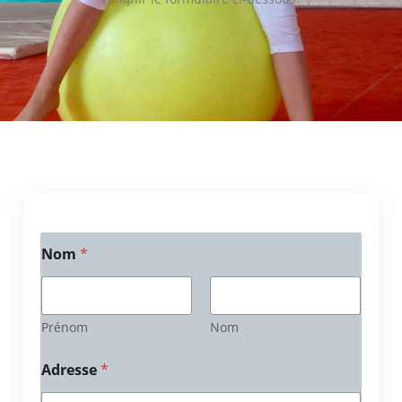
Nom
*
Prénom
Nom
Adresse
*