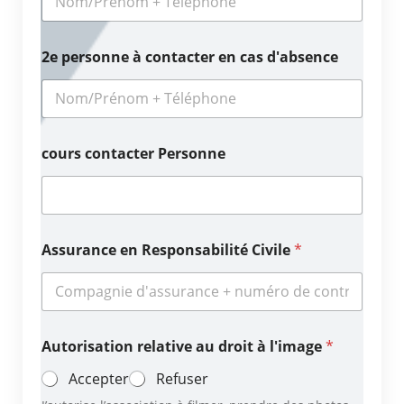
2e personne à contacter en cas d'absence
cours contacter Personne
Assurance en Responsabilité Civile
*
Autorisation relative au droit à l'image
*
Accepter
Refuser